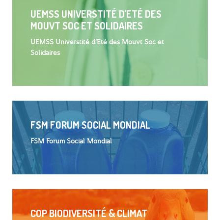
UEMSS UNIVERSTITÉ D'ETÉ DES
MOUVT SOC ET SOLIDAIRES
UEMSS Universtité d'Eté des Mouvt Soc et
Solidaires
FSM FORUM SOCIAL MONDIAL
FSM Forum Social Mondial
COP BIODIVERSITÉ & CLIMAT