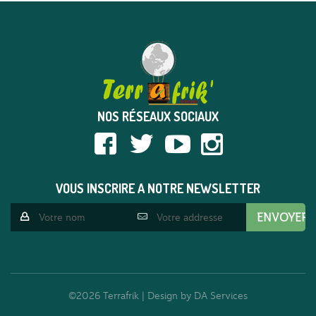
NOS RÉSEAUX SOCIAUX
VOUS INSCRIRE A NOTRE NEWSLETTER
©2026 Terrafrik | Design by
DA Services