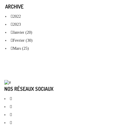
ARCHIVE
2022
2023
Janvier (20)
Fevrier (30)
Mars (25)
NOS RÉSEAUX SOCIAUX