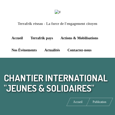
Terrafrik réseau - La force de l'engagement citoyen
Accueil
Terrafrik pays
Actions & Mobilisations
Nos Évènements
Actualités
Contactez-nous
CHANTIER INTERNATIONAL
"JEUNES & SOLIDAIRES"
Accueil
Publication