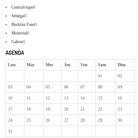
Centrafrique
0
Sénégal
1
Burkina Faso
0
Montréal
0
Gabon
0
AGENDA
Lun
Mar
Mer
Jeu
Ven
Sam
Dim
01
02
03
04
05
06
07
08
09
10
11
12
13
14
15
16
17
18
19
20
21
22
23
24
25
26
27
28
29
30
31