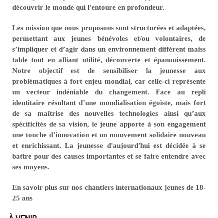
découvrir le monde qui l'entoure en profondeur.
Les mission que nous proposons sont structurées et adaptées,
permettant aux jeunes bénévoles et/ou volontaires, de
s’impliquer et d’agir dans un environnement différent maiss
table tout en alliant utilité, découverte et épanouissement.
Notre objectif est de sensibiliser la jeunesse aux
problématiques à fort enjeu mondial, car celle-ci représente
un vecteur indéniable du changement. Face au repli
identitaire résultant d’une mondialisation égoïste, mais fort
de sa maîtrise des nouvelles technologies ainsi qu’aux
spécificités de sa vision, le jeune apporte à son engagement
une touche d’innovation et un mouvement solidaire nouveau
et enrichissant. La jeunesse d'aujourd'hui est décidée à se
battre pour des causes importantes et se faire entendre avec
ses moyens.
En savoir plus sur nos chantiers internationaux jeunes de 18-
25 ans