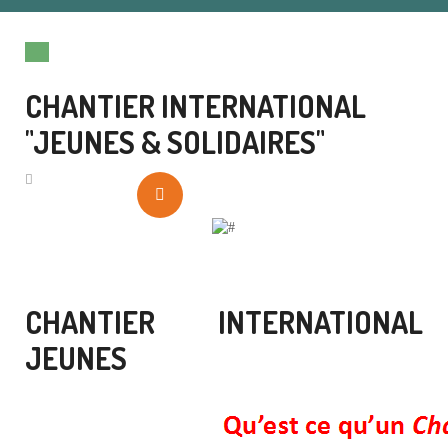
CHANTIER INTERNATIONAL
"JEUNES & SOLIDAIRES"
CHANTIER INTERNATIONAL
JEUNES