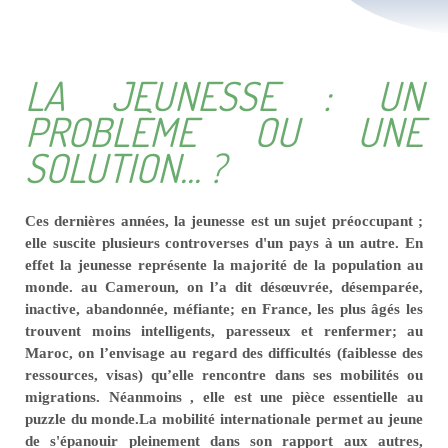
LA JEUNESSE : UN
PROBLÈME OU UNE
SOLUTION... ?
Ces dernières années, la jeunesse est un sujet préoccupant ;
elle suscite plusieurs controverses d'un pays à un autre. En
effet la jeunesse représente la majorité de la population au
monde. au Cameroun, on l’a dit désœuvrée, désemparée,
inactive, abandonnée, méfiante; en France, les plus âgés les
trouvent moins intelligents, paresseux et renfermer; au
Maroc, on l’envisage au regard des difficultés (faiblesse des
ressources, visas) qu’elle rencontre dans ses mobilités ou
migrations. Néanmoins , elle est une pièce essentielle au
puzzle du monde.La mobilité internationale permet au jeune
de s'épanouir pleinement dans son rapport aux autres,