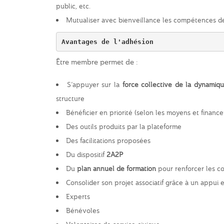
public, etc.
Mutualiser avec bienveillance les compétences de
Avantages de l'adhésion
Être membre permet de :
S’appuyer sur la
force collective de la dynamiq
structure
Bénéficier en priorité (selon les moyens et finance
Des outils produits par la plateforme
Des facilitations proposées
Du dispositif
2A2P
Du
plan annuel de formation
pour renforcer les 
Consolider son projet associatif grâce à un appui 
Experts
Bénévoles