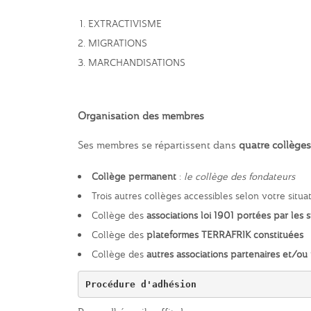
EXTRACTIVISME
MIGRATIONS
MARCHANDISATIONS
Organisation des membres
Ses membres se répartissent dans
quatre collèges
Collège permanent
:
le collège des fondateurs
Trois autres collèges accessibles selon votre situat
Collège des
associations loi 1901 portées par les 
Collège des
plateformes TERRAFRIK constituées
Collège des
autres associations partenaires et/o
Procédure d'adhésion