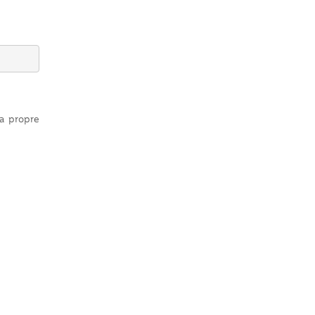
sa propre