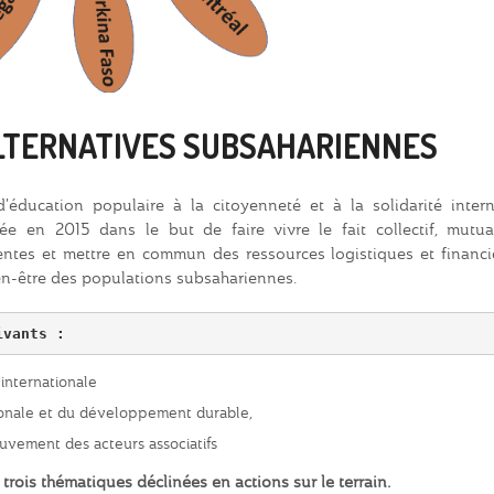
LTERNATIVES SUBSAHARIENNES
éducation populaire à la citoyenneté et à la solidarité intern
éée en 2015 dans le but de faire vivre le fait collectif, mutual
ntes et mettre en commun des ressources logistiques et financi
n-être des populations subsahariennes.
ivants :
 internationale
nale et du développement durable,
ement des acteurs associatifs
 trois thématiques déclinées en actions sur le terrain.