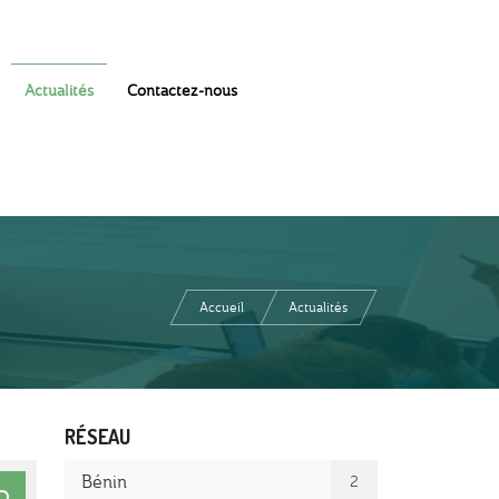
Actualités
Contactez-nous
Accueil
Actualités
RÉSEAU
Bénin
2