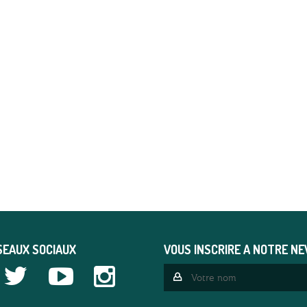
SEAUX SOCIAUX
VOUS INSCRIRE A NOTRE N