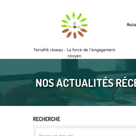
Accu
Terrafrik réseau - La force de l'engagement
citoyen
NOS ACTUALITÉS RÉC
RECHERCHE