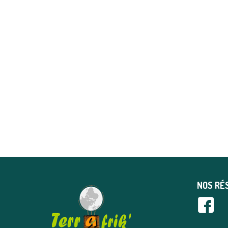
NOS RÉ